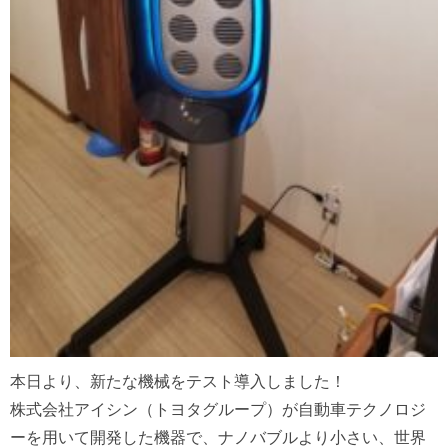
本日より、新たな機械をテスト導入しました！
株式会社アイシン（トヨタグループ）が自動車テクノロジ
ーを用いて開発した機器で、ナノバブルより小さい、世界