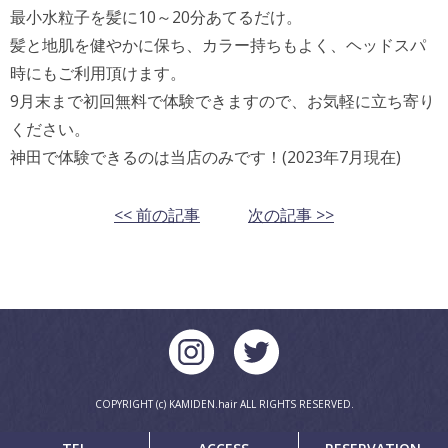
最小水粒子を髪に10～20分あてるだけ。
髪と地肌を健やかに保ち、カラー持ちもよく、ヘッドスパ
時にもご利用頂けます。
9月末まで初回無料で体験できますので、お気軽に立ち寄り
ください。
神田で体験できるのは当店のみです！(2023年7月現在)
<< 前の記事
次の記事 >>
COPYRIGHT (c) KAMIDEN.hair ALL RIGHTS RESERVED.