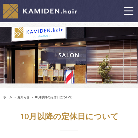
ホーム
＞ お知らせ ＞ 10月以降の定休日について
10月以降の定休日について