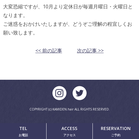
大変恐縮ですが、10月より定休日が毎週月曜日・火曜日と
なります。
ご迷惑をおかけいたしますが、どうぞご理解の程宜しくお
願い致します。
<< 前の記事
次の記事 >>
COPYRIGHT (c) KAMIDEN.hair ALL RIGHTS RESERVED.
TEL
ACCESS
RESERVATION
お電話
アクセス
ご予約