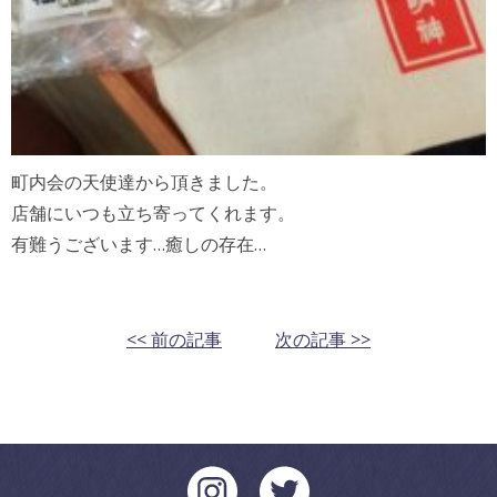
町内会の天使達から頂きました。
店舗にいつも立ち寄ってくれます。
有難うございます…癒しの存在…
<< 前の記事
次の記事 >>